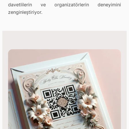
davetlilerin ve organizatörlerin deneyimini
zenginleştiriyor.