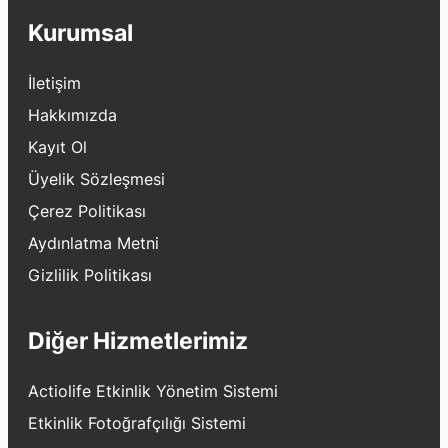
Kurumsal
İletişim
Hakkımızda
Kayıt Ol
Üyelik Sözleşmesi
Çerez Politikası
Aydınlatma Metni
Gizlilik Politikası
Diğer Hizmetlerimiz
Actiolife Etkinlik Yönetim Sistemi
Etkinlik Fotoğrafçılığı Sistemi