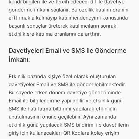
kendi bilgileri ile ve tercih edeceği dil ile davetiye
gönderme imkanı sağlanır. Bu özellik katılım oranını
arttırmakla kalmayıp katılımcı deneyimi konusunda
başarılı sonuçlar üreterek katılımcıların sonraki
etkinliklere katılma oranlarını da arttırır.
Davetiyeleri Email ve SMS ile Gönderme
İmkanı:
Etkinlik bazında kişiye özel olarak oluşturulan
davetiyeler Email ve SMS ile gönderilebilmektedir.
Bu sayede erken dönem davetiye gönderiminde
Email ile bilgilendirme yapılabilir ve etkinlik günü
SMS ile hatırlatma bildirimi yapılarak etkinliğin
unutulmasının önüne geçilebilir. Aynı zamanda
etkinlik günü yapılacak SMS bildirimi ile davetlilerin
giriş için kullanacakları QR Kodlara kolay erişim