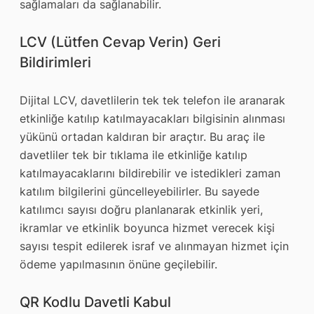
sağlamaları da sağlanabilir.
LCV (Lütfen Cevap Verin) Geri
Bildirimleri
Dijital LCV, davetlilerin tek tek telefon ile aranarak
etkinliğe katılıp katılmayacakları bilgisinin alınması
yükünü ortadan kaldıran bir araçtır. Bu araç ile
davetliler tek bir tıklama ile etkinliğe katılıp
katılmayacaklarını bildirebilir ve istedikleri zaman
katılım bilgilerini güncelleyebilirler. Bu sayede
katılımcı sayısı doğru planlanarak etkinlik yeri,
ikramlar ve etkinlik boyunca hizmet verecek kişi
sayısı tespit edilerek israf ve alınmayan hizmet için
ödeme yapılmasının önüne geçilebilir.
QR Kodlu Davetli Kabul