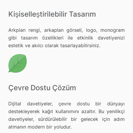
Kişiselleştirilebilir Tasarım
Arkplan rengi, arkaplan görseli, logo, monogram
gibi tasarım özellikleri ile etkinlik davetiyenizi
estetik ve akılcı olarak tasarlayabilirsiniz.
Çevre Dostu Çözüm
Dijital davetiyeler, çevre dostu bir dünyayı
destekleyerek kağıt kullanımını azaltır. Bu yenilikçi
davetiyeler, sürdürülebilir bir gelecek için adım
atmanın modern bir yoludur.