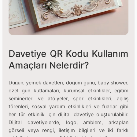
Davetiye QR Kodu Kullanım
Amaçları Nelerdir?
Düğün, yemek davetleri, doğum günü, baby shower,
özel gün kutlamaları, kurumsal etkinlikler, eğitim
seminerleri ve atölyeler, spor etkinlikleri, açılış
törenleri, sosyal yardım etkinlikleri ve fuarlar gibi
her tür etkinlik için dijital davetiye oluşturulabilir.
Dijital davetiyelerde, logo, amblem, arkaplan
görseli veya rengi, iletişim bilgileri ve iki farklı