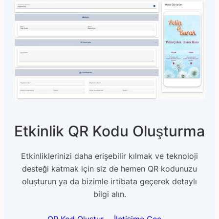
Etkinlik QR Kodu Oluşturma
Etkinliklerinizi daha erişebilir kılmak ve teknoloji
desteği katmak için siz de hemen QR kodunuzu
oluşturun ya da bizimle irtibata geçerek detaylı
bilgi alın.