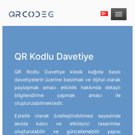
QR Kodlu Davetiye
QR Kodlu Davetiye klasik kağıda basılı
davetiyelerin üzerine basılmak ve dijital olarak
paylaşmak amacı etkinlik hakkında detaylı
bilgilendirme yapmak amacı ile
oluşturulabilmektedir.
Estetik olarak özelleştirebilmesi sayesinde
akılda kalıcı ve etkileyici tasarımlar
oluşturulabilir ve güncellenebilir yapısı