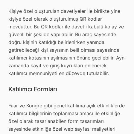
Kişiye özel oluşturulan davetiyeler ile birlikte yine
kişiye özel olarak oluşturulmuş QR kodlar
mevcuttur. Bu QR kodlar ile davetli kabulü kolay ve
güvenli bir şekilde yapılabilir. Bu araç sayesinde
doğru kişinin katıldığı belirlenirken yanında
getirebileceği kişi sayısının belli olması sayesinde
katılımcı kotasının aşılmasının önüne geçilebilir. Aynı
zamanda kayıt ve giriş kuyrukları önlenerek
katılımcı memnuniyeti en düzeyde tutulabilir.
Katılımcı Formları
Fuar ve Kongre gibi genel katılıma açık etkinliklerde
katılımcı bilgilerinin toplanması amacı ile etkinliğe
özel olarak tasarlanabilen form tasarımları
sayesinde etkinliğe özel web sayfası maliyetleri