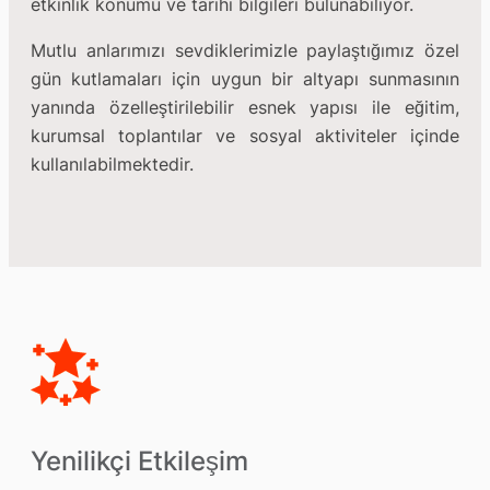
etkinlik konumu ve tarihi bilgileri bulunabiliyor.
Mutlu anlarımızı sevdiklerimizle paylaştığımız özel
gün kutlamaları için uygun bir altyapı sunmasının
yanında özelleştirilebilir esnek yapısı ile eğitim,
kurumsal toplantılar ve sosyal aktiviteler içinde
kullanılabilmektedir.
Yenilikçi Etkileşim