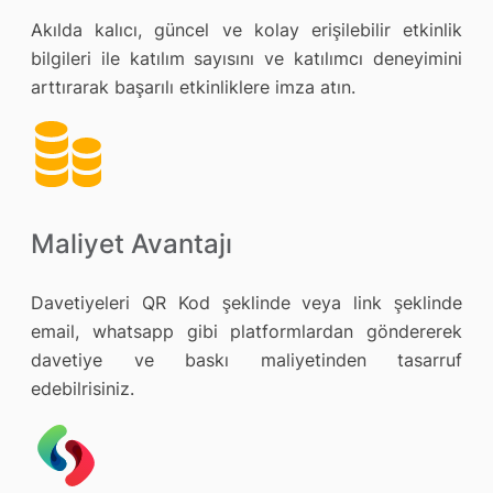
Akılda kalıcı, güncel ve kolay erişilebilir etkinlik
bilgileri ile katılım sayısını ve katılımcı deneyimini
arttırarak başarılı etkinliklere imza atın.
Maliyet Avantajı
Davetiyeleri QR Kod şeklinde veya link şeklinde
email, whatsapp gibi platformlardan göndererek
davetiye ve baskı maliyetinden tasarruf
edebilrisiniz.