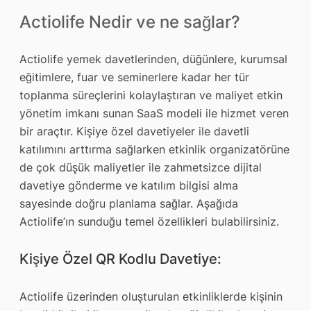
Actiolife Nedir ve ne sağlar?
Actiolife yemek davetlerinden, düğünlere, kurumsal
eğitimlere, fuar ve seminerlere kadar her tür
toplanma süreçlerini kolaylaştıran ve maliyet etkin
yönetim imkanı sunan SaaS modeli ile hizmet veren
bir araçtır. Kişiye özel davetiyeler ile davetli
katılımını arttırma sağlarken etkinlik organizatörüne
de çok düşük maliyetler ile zahmetsizce dijital
davetiye gönderme ve katılım bilgisi alma
sayesinde doğru planlama sağlar. Aşağıda
Actiolife’ın sunduğu temel özellikleri bulabilirsiniz.
Kişiye Özel QR Kodlu Davetiye:
Actiolife üzerinden oluşturulan etkinliklerde kişinin