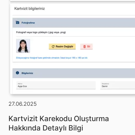
27.06.2025
Kartvizit Karekodu Oluşturma
Hakkında Detaylı Bilgi