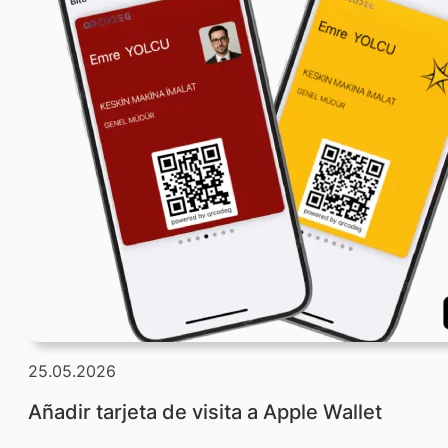
25.05.2026
Añadir tarjeta de visita a Apple Wallet