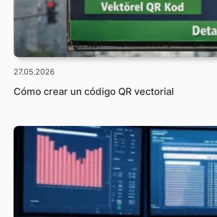
27.05.2026
Cómo crear un código QR vectorial