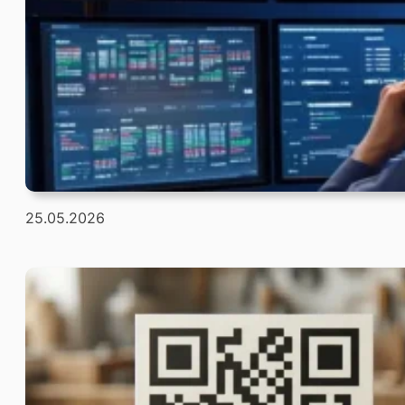
25.05.2026