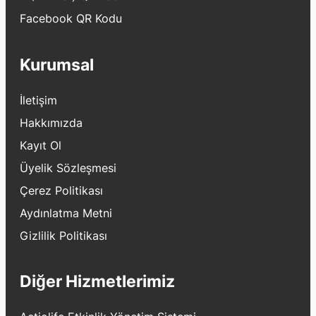
Facebook QR Kodu
Kurumsal
İletişim
Hakkımızda
Kayıt Ol
Üyelik Sözleşmesi
Çerez Politikası
Aydınlatma Metni
Gizlilik Politikası
Diğer Hizmetlerimiz