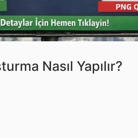
turma Nasıl Yapılır?