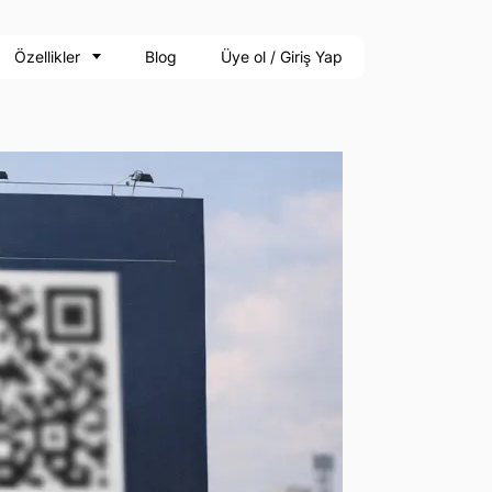
Özellikler
Blog
Üye ol / Giriş Yap