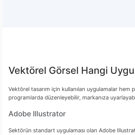
Vektörel Görsel Hangi Uygu
Vektörel tasarım için kullanılan uygulamalar hem 
programlarda düzenleyebilir, markanıza uyarlayabil
Adobe Illustrator
Sektörün standart uygulaması olan Adobe Illustrat