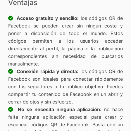
Ventajas
Acceso gratuito y sencillo:
los códigos QR de
Facebook se pueden crear sin ningún coste y
poner a disposición de todo el mundo. Estos
códigos permiten a los usuarios acceder
directamente al perfil, la página o la publicación
correspondientes sin necesidad de buscarlos
manualmente.
Conexión rápida y directa:
los códigos QR de
Facebook son ideales para conectar rápidamente
con tus seguidores o tu público objetivo. Puedes
compartir tu contenido de Facebook en un abrir y
cerrar de ojos y sin esfuerzo.
No se necesita ninguna aplicación:
no hace
falta ninguna aplicación especial para crear y
escanear códigos QR de Facebook. Basta con un