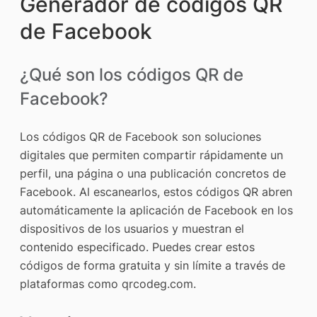
Generador de códigos QR
de Facebook
¿Qué son los códigos QR de
Facebook?
Los códigos QR de Facebook son soluciones
digitales que permiten compartir rápidamente un
perfil, una página o una publicación concretos de
Facebook. Al escanearlos, estos códigos QR abren
automáticamente la aplicación de Facebook en los
dispositivos de los usuarios y muestran el
contenido especificado. Puedes crear estos
códigos de forma gratuita y sin límite a través de
plataformas como qrcodeg.com.