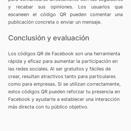
y recabar sus opiniones. Los usuarios que
escaneen el código QR pueden comentar una
publicación concreta o enviar un mensaje.
Conclusión y evaluación
Los códigos QR de Facebook son una herramienta
rápida y eficaz para aumentar la participación en
las redes sociales. Al ser gratuitos y fáciles de
crear, resultan atractivos tanto para particulares
como para empresas. Si se utilizan correctamente,
estos códigos QR pueden reforzar tu presencia en
Facebook y ayudarte a establecer una interacción
más directa con tu público objetivo.