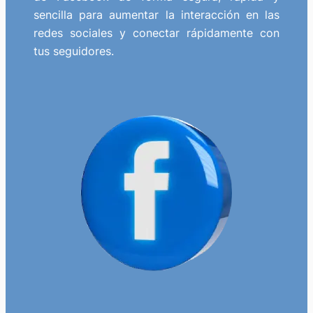
sencilla para aumentar la interacción en las
redes sociales y conectar rápidamente con
tus seguidores.