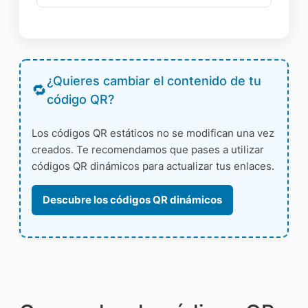
¿Quieres cambiar el contenido de tu
código QR?
Los códigos QR estáticos no se modifican una vez
creados. Te recomendamos que pases a utilizar
códigos QR dinámicos para actualizar tus enlaces.
Descubre los códigos QR dinámicos