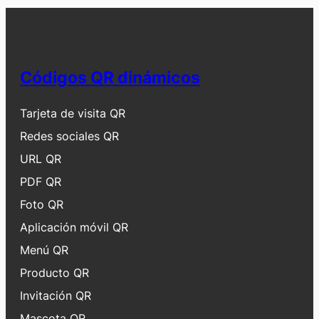
Códigos QR dinámicos
Tarjeta de visita QR
Redes sociales QR
URL QR
PDF QR
Foto QR
Aplicación móvil QR
Menú QR
Producto QR
Invitación QR
Mascota QR