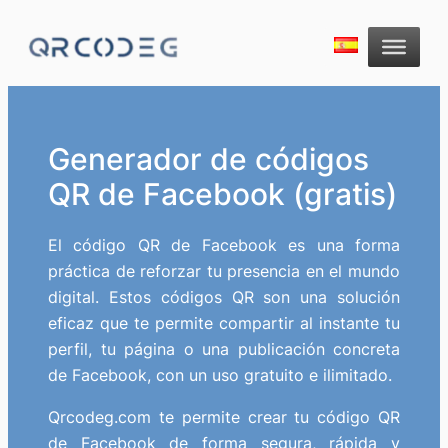
Generador de códigos
QR de Facebook (gratis)
El código QR de Facebook es una forma
práctica de reforzar tu presencia en el mundo
digital. Estos códigos QR son una solución
eficaz que te permite compartir al instante tu
perfil, tu página o una publicación concreta
de Facebook, con un uso gratuito e ilimitado.
Qrcodeg.com te permite crear tu código QR
de Facebook de forma segura, rápida y