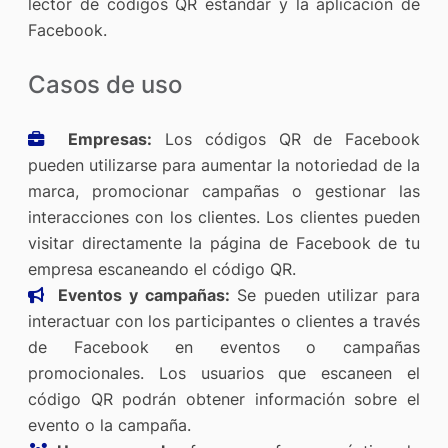
lector de códigos QR estándar y la aplicación de
Facebook.
Casos de uso
Empresas:
Los códigos QR de Facebook
pueden utilizarse para aumentar la notoriedad de la
marca, promocionar campañas o gestionar las
interacciones con los clientes. Los clientes pueden
visitar directamente la página de Facebook de tu
empresa escaneando el código QR.
Eventos y campañas:
Se pueden utilizar para
interactuar con los participantes o clientes a través
de Facebook en eventos o campañas
promocionales. Los usuarios que escaneen el
código QR podrán obtener información sobre el
evento o la campaña.