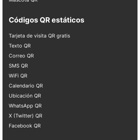
Códigos QR estáticos
Tarjeta de visita QR gratis
Texto QR
Correo QR
SMS QR
WiFi QR
Calendario QR
Ubicación QR
WhatsApp QR
X (Twitter) QR
Facebook QR