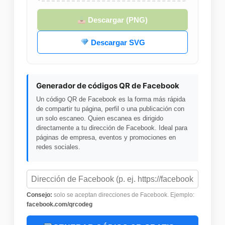
Descargar (PNG)
Descargar SVG
Generador de códigos QR de Facebook
Un código QR de Facebook es la forma más rápida
de compartir tu página, perfil o una publicación con
un solo escaneo. Quien escanea es dirigido
directamente a tu dirección de Facebook. Ideal para
páginas de empresa, eventos y promociones en
redes sociales.
Consejo:
solo se aceptan direcciones de Facebook. Ejemplo:
facebook.com/qrcodeg