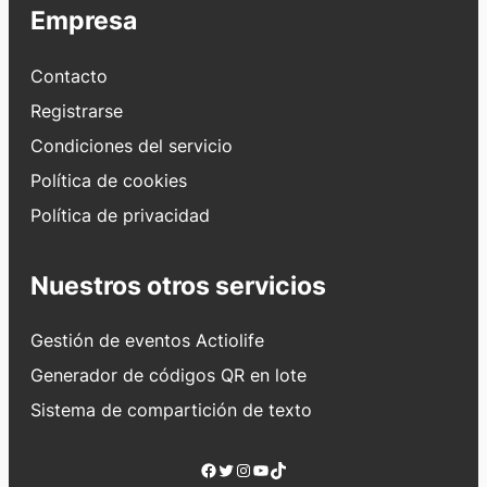
Empresa
Contacto
Registrarse
Condiciones del servicio
Política de cookies
Política de privacidad
Nuestros otros servicios
Gestión de eventos Actiolife
Generador de códigos QR en lote
Sistema de compartición de texto
Facebook
Twitter
Instagram
YouTube
TikTok