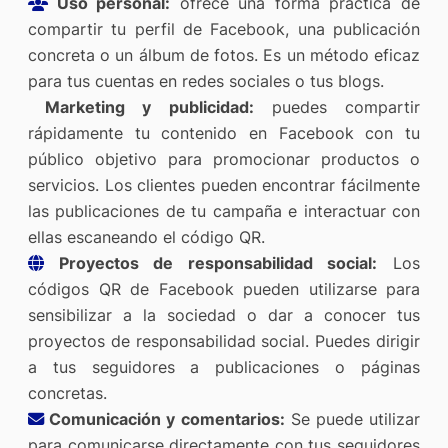
Uso personal:
ofrece una forma práctica de
compartir tu perfil de Facebook, una publicación
concreta o un álbum de fotos. Es un método eficaz
para tus cuentas en redes sociales o tus blogs.
Marketing y publicidad:
puedes compartir
rápidamente tu contenido en Facebook con tu
público objetivo para promocionar productos o
servicios. Los clientes pueden encontrar fácilmente
las publicaciones de tu campaña e interactuar con
ellas escaneando el código QR.
Proyectos de responsabilidad social:
Los
códigos QR de Facebook pueden utilizarse para
sensibilizar a la sociedad o dar a conocer tus
proyectos de responsabilidad social. Puedes dirigir
a tus seguidores a publicaciones o páginas
concretas.
Comunicación y comentarios:
Se puede utilizar
para comunicarse directamente con tus seguidores