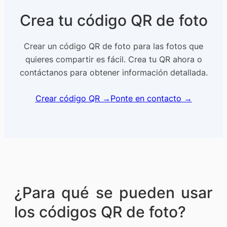
Crea tu código QR de foto
Crear un código QR de foto para las fotos que
quieres compartir es fácil. Crea tu QR ahora o
contáctanos para obtener información detallada.
Crear código QR →
Ponte en contacto →
¿Para qué se pueden usar
los códigos QR de foto?