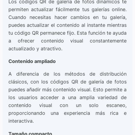
Los códigos QR de galería de fotos dinámicos te
permiten actualizar fácilmente tus galerías online.
Cuando necesitas hacer cambios en tu galería,
puedes actualizar el contenido al instante mientras
tu código QR permanece fijo. Esta función te ayuda
a ofrecer contenido visual constantemente
actualizado y atractivo.
Contenido ampliado
A diferencia de los métodos de distribución
clásicos, con los códigos QR de galería de fotos
puedes añadir más contenido visual. Esto permite a
los usuarios acceder a una amplia variedad de
contenido visual con un solo escaneo,
proporcionando una experiencia más rica e
interactiva.
Tamaño compacto