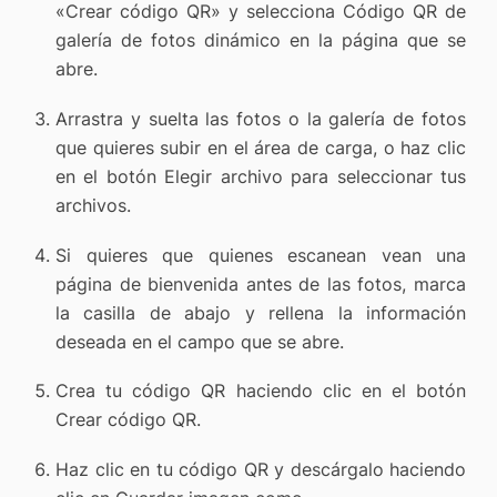
«Crear código QR» y selecciona Código QR de
galería de fotos dinámico en la página que se
abre.
Arrastra y suelta las fotos o la galería de fotos
que quieres subir en el área de carga, o haz clic
en el botón Elegir archivo para seleccionar tus
archivos.
Si quieres que quienes escanean vean una
página de bienvenida antes de las fotos, marca
la casilla de abajo y rellena la información
deseada en el campo que se abre.
Crea tu código QR haciendo clic en el botón
Crear código QR.
Haz clic en tu código QR y descárgalo haciendo