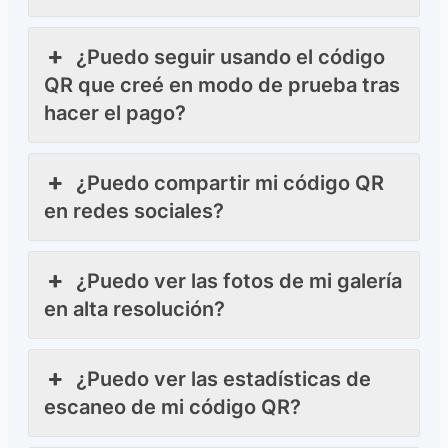
¿Puedo seguir usando el código
QR que creé en modo de prueba tras
hacer el pago?
¿Puedo compartir mi código QR
en redes sociales?
¿Puedo ver las fotos de mi galería
en alta resolución?
¿Puedo ver las estadísticas de
escaneo de mi código QR?