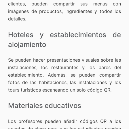
clientes, pueden compartir sus menús con
imágenes de productos, ingredientes y todos los
detalles.
Hoteles y establecimientos de
alojamiento
Se pueden hacer presentaciones visuales sobre las
instalaciones, los restaurantes y los bares del
establecimiento. Además, se pueden compartir
fotos de las habitaciones, las instalaciones y los
tours turísticos escaneando un solo código QR.
Materiales educativos
Los profesores pueden añadir códigos QR a los
apuntes de clase para que los estudiantes puedan