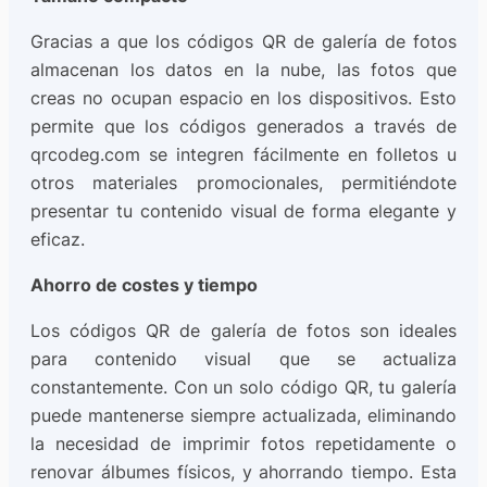
Gracias a que los códigos QR de galería de fotos
almacenan los datos en la nube, las fotos que
creas no ocupan espacio en los dispositivos. Esto
permite que los códigos generados a través de
qrcodeg.com se integren fácilmente en folletos u
otros materiales promocionales, permitiéndote
presentar tu contenido visual de forma elegante y
eficaz.
Ahorro de costes y tiempo
Los códigos QR de galería de fotos son ideales
para contenido visual que se actualiza
constantemente. Con un solo código QR, tu galería
puede mantenerse siempre actualizada, eliminando
la necesidad de imprimir fotos repetidamente o
renovar álbumes físicos, y ahorrando tiempo. Esta