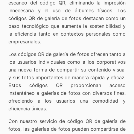
escaneo del código QR, eliminando la impresión
innecesaria y el uso de álbumes físicos. Los
códigos QR de galería de fotos destacan como un
paso tecnológico que aumenta la sostenibilidad y
la eficiencia tanto en contextos personales como
empresariales.
Los códigos QR de galería de fotos ofrecen tanto a
los usuarios individuales como a los corporativos
una nueva forma de compartir su contenido visual
y sus fotos importantes de manera rápida y eficaz.
Estos códigos QR proporcionan acceso
instantáneo a galerías de fotos con diversos fines,
ofreciendo a los usuarios una comodidad y
eficiencia únicas.
Con nuestro servicio de código QR de galería de
fotos, las galerías de fotos pueden compartirse de