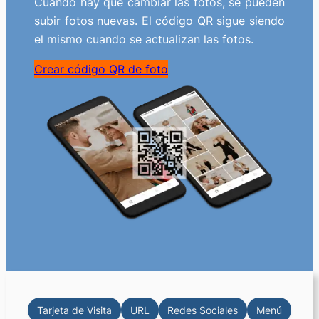
Cuando hay que cambiar las fotos, se pueden
subir fotos nuevas. El código QR sigue siendo
el mismo cuando se actualizan las fotos.
Crear código QR de foto
Tarjeta de Visita
URL
Redes Sociales
Menú