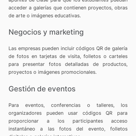
acceder a galerías que contienen proyectos, obras
de arte o imágenes educativas.
Negocios y marketing
Las empresas pueden incluir códigos QR de galería
de fotos en tarjetas de visita, folletos o carteles
para presentar fotos detalladas de productos,
proyectos o imágenes promocionales.
Gestión de eventos
Para eventos, conferencias o talleres, los
organizadores pueden usar códigos QR para
proporcionar a los participantes acceso
instantáneo a las fotos del evento, folletos