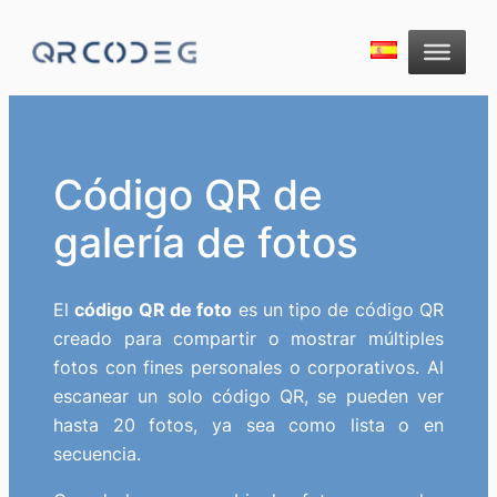
Código QR de
galería de fotos
El
código QR de foto
es un tipo de código QR
creado para compartir o mostrar múltiples
fotos con fines personales o corporativos. Al
escanear un solo código QR, se pueden ver
hasta 20 fotos, ya sea como lista o en
secuencia.