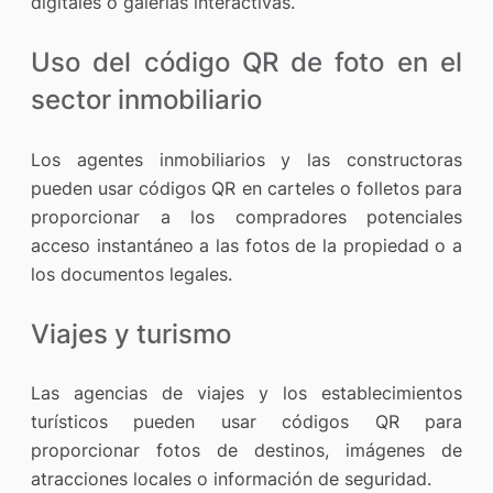
digitales o galerías interactivas.
Uso del código QR de foto en el
sector inmobiliario
Los agentes inmobiliarios y las constructoras
pueden usar códigos QR en carteles o folletos para
proporcionar a los compradores potenciales
acceso instantáneo a las fotos de la propiedad o a
los documentos legales.
Viajes y turismo
Las agencias de viajes y los establecimientos
turísticos pueden usar códigos QR para
proporcionar fotos de destinos, imágenes de
atracciones locales o información de seguridad.