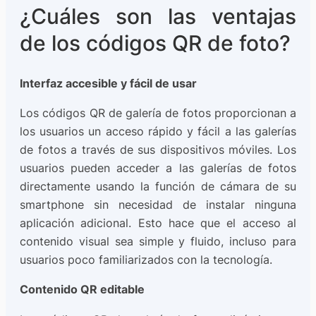
¿Cuáles son las ventajas
de los códigos QR de foto?
Interfaz accesible y fácil de usar
Los códigos QR de galería de fotos proporcionan a
los usuarios un acceso rápido y fácil a las galerías
de fotos a través de sus dispositivos móviles. Los
usuarios pueden acceder a las galerías de fotos
directamente usando la función de cámara de su
smartphone sin necesidad de instalar ninguna
aplicación adicional. Esto hace que el acceso al
contenido visual sea simple y fluido, incluso para
usuarios poco familiarizados con la tecnología.
Contenido QR editable