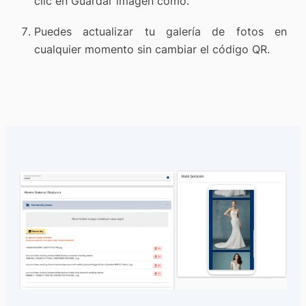
clic en Guardar imagen como.
Puedes actualizar tu galería de fotos en
cualquier momento sin cambiar el código QR.