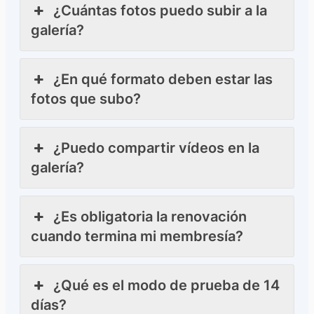
¿Cuántas fotos puedo subir a la
galería?
¿En qué formato deben estar las
fotos que subo?
¿Puedo compartir vídeos en la
galería?
¿Es obligatoria la renovación
cuando termina mi membresía?
¿Qué es el modo de prueba de 14
días?