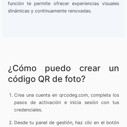
función te permite ofrecer experiencias visuales
dinámicas y continuamente renovadas.
¿Cómo puedo crear un
código QR de foto?
Crea una cuenta en qrcodeg.com, completa los
pasos de activación e inicia sesión con tus
credenciales.
Desde tu panel de gestión, haz clic en el botón