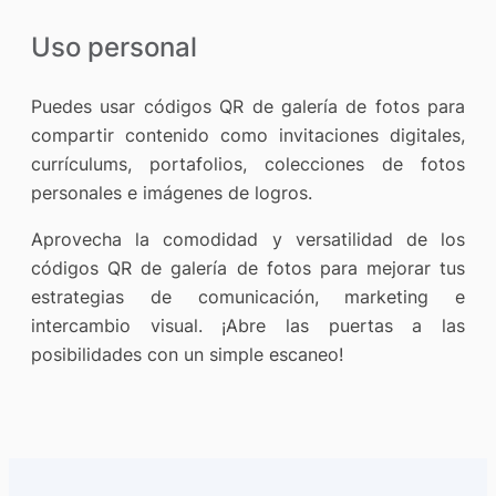
Uso personal
Puedes usar códigos QR de galería de fotos para
compartir contenido como invitaciones digitales,
currículums, portafolios, colecciones de fotos
personales e imágenes de logros.
Aprovecha la comodidad y versatilidad de los
códigos QR de galería de fotos para mejorar tus
estrategias de comunicación, marketing e
intercambio visual. ¡Abre las puertas a las
posibilidades con un simple escaneo!