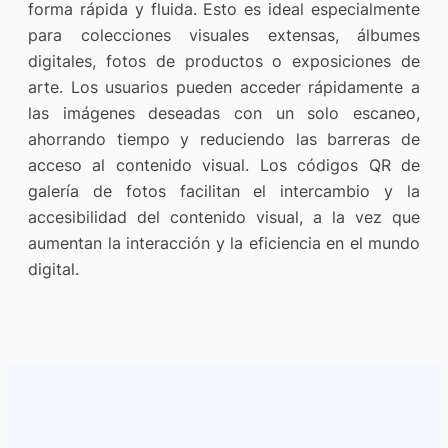
forma rápida y fluida. Esto es ideal especialmente
para colecciones visuales extensas, álbumes
digitales, fotos de productos o exposiciones de
arte. Los usuarios pueden acceder rápidamente a
las imágenes deseadas con un solo escaneo,
ahorrando tiempo y reduciendo las barreras de
acceso al contenido visual. Los códigos QR de
galería de fotos facilitan el intercambio y la
accesibilidad del contenido visual, a la vez que
aumentan la interacción y la eficiencia en el mundo
digital.