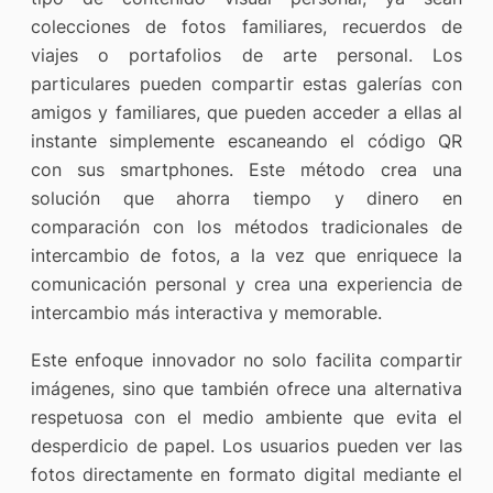
colecciones de fotos familiares, recuerdos de
viajes o portafolios de arte personal. Los
particulares pueden compartir estas galerías con
amigos y familiares, que pueden acceder a ellas al
instante simplemente escaneando el código QR
con sus smartphones. Este método crea una
solución que ahorra tiempo y dinero en
comparación con los métodos tradicionales de
intercambio de fotos, a la vez que enriquece la
comunicación personal y crea una experiencia de
intercambio más interactiva y memorable.
Este enfoque innovador no solo facilita compartir
imágenes, sino que también ofrece una alternativa
respetuosa con el medio ambiente que evita el
desperdicio de papel. Los usuarios pueden ver las
fotos directamente en formato digital mediante el