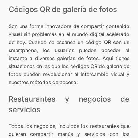
Códigos QR de galería de fotos
Son una forma innovadora de compartir contenido
visual sin problemas en el mundo digital acelerado
de hoy. Cuando se escanea un código QR con un
smartphone, los usuarios pueden acceder al
instante a diversas galerías de fotos. Aquí tienes
situaciones en las que los códigos QR de galería de
fotos pueden revolucionar el intercambio visual y
nuestros métodos de acceso:
Restaurantes y negocios de
servicios
Todos los negocios, incluidos los restaurantes que
quieren compartir menús y servicios con los