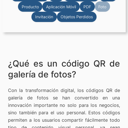
Producto
Aplicación Móvil
PDF
Foto
Invitación
Objetos Perdidos
¿Qué es un código QR de
galería de fotos?
Con la transformación digital, los códigos QR de
galería de fotos se han convertido en una
innovación importante no solo para los negocios,
sino también para el uso personal. Estos códigos
permiten a los usuarios compartir fácilmente todo
tipo de contenido visual personal, ya sean