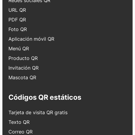
Redes sociales QR
URL QR
PDF QR
Foto QR
Aplicación móvil QR
Menú QR
Producto QR
Invitación QR
Mascota QR
Códigos QR estáticos
Tarjeta de visita QR gratis
Texto QR
Correo QR