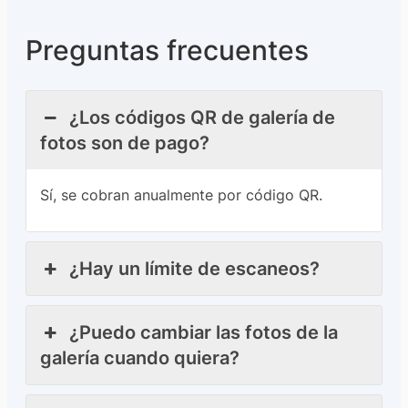
Preguntas frecuentes
¿Los códigos QR de galería de
fotos son de pago?
Sí, se cobran anualmente por código QR.
¿Hay un límite de escaneos?
¿Puedo cambiar las fotos de la
galería cuando quiera?