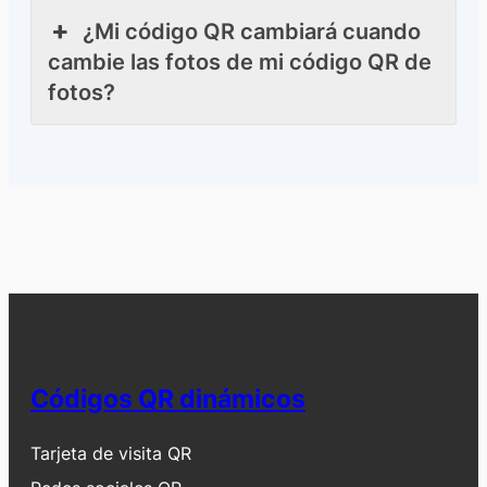
¿Mi código QR cambiará cuando
cambie las fotos de mi código QR de
fotos?
Códigos QR dinámicos
Tarjeta de visita QR