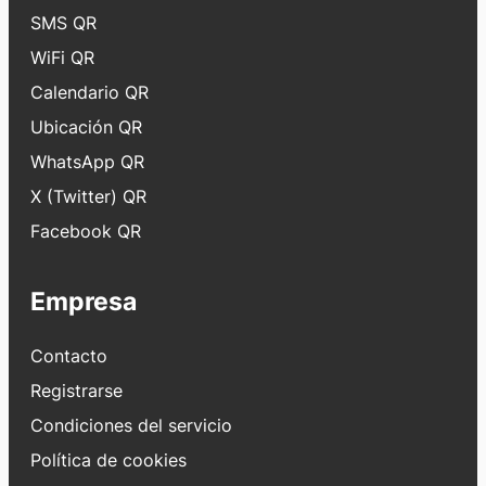
SMS QR
WiFi QR
Calendario QR
Ubicación QR
WhatsApp QR
X (Twitter) QR
Facebook QR
Empresa
Contacto
Registrarse
Condiciones del servicio
Política de cookies