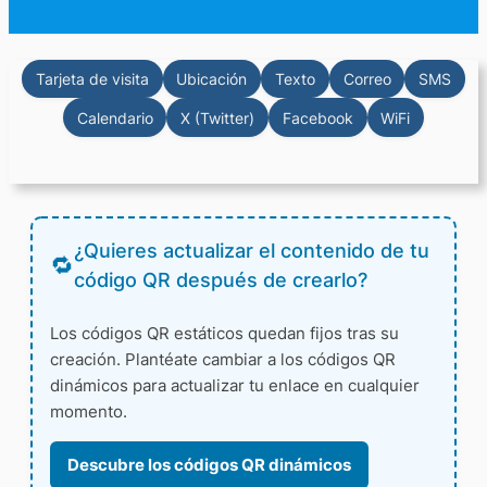
Tarjeta de visita
Ubicación
Texto
Correo
SMS
Calendario
X (Twitter)
Facebook
WiFi
¿Quieres actualizar el contenido de tu
código QR después de crearlo?
Los códigos QR estáticos quedan fijos tras su
creación. Plantéate cambiar a los códigos QR
dinámicos para actualizar tu enlace en cualquier
momento.
Descubre los códigos QR dinámicos