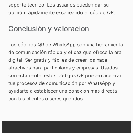
soporte técnico. Los usuarios pueden dar su
opinión rápidamente escaneando el código QR.
Conclusión y valoración
Los códigos QR de WhatsApp son una herramienta
de comunicación rápida y eficaz que ofrece la era
digital. Ser gratis y fáciles de crear los hace
atractivos para particulares y empresas. Usados
correctamente, estos códigos QR pueden acelerar
tus procesos de comunicación por WhatsApp y
ayudarte a establecer una conexión más directa
con tus clientes o seres queridos.