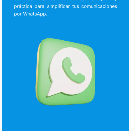
práctica para simplificar tus comunicaciones
por WhatsApp.