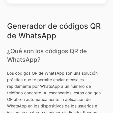
Generador de códigos QR
de WhatsApp
¿Qué son los códigos QR de
WhatsApp?
Los códigos QR de WhatsApp son una solución
práctica que te permite enviar mensajes
rápidamente por WhatsApp a un número de
teléfono concreto. Al escanearlos, estos códigos
QR abren automáticamente la aplicación de
WhatsApp en los dispositivos de los usuarios e
inician un chat con el número indicado. Puedes