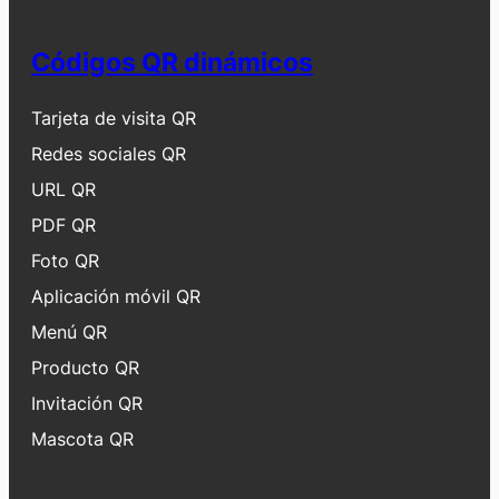
Códigos QR dinámicos
Tarjeta de visita QR
Redes sociales QR
URL QR
PDF QR
Foto QR
Aplicación móvil QR
Menú QR
Producto QR
Invitación QR
Mascota QR