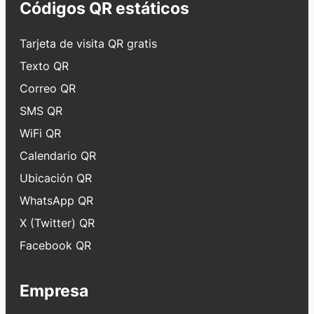
Códigos QR estáticos
Tarjeta de visita QR gratis
Texto QR
Correo QR
SMS QR
WiFi QR
Calendario QR
Ubicación QR
WhatsApp QR
X (Twitter) QR
Facebook QR
Empresa