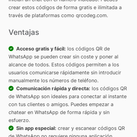
crear estos códigos de forma gratis e ilimitada a
través de plataformas como qrcodeg.com.
Ventajas
Acceso gratis y fácil:
los códigos QR de
WhatsApp se pueden crear sin coste y poner al
alcance de todos. Estos códigos permiten a los
usuarios comunicarse rápidamente sin introducir
manualmente los números de teléfono.
Comunicación rápida y directa:
los códigos QR
de WhatsApp son ideales para conectar al instante
con tus clientes o amigos. Puedes empezar a
chatear en WhatsApp de forma rápida y sin
esfuerzo.
Sin app especial:
crear y escanear códigos QR
de WhatsApp no requiere ninguna aplicación