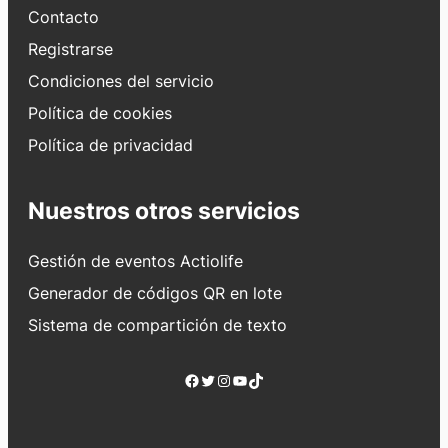
Contacto
Registrarse
Condiciones del servicio
Política de cookies
Política de privacidad
Nuestros otros servicios
Gestión de eventos Actiolife
Generador de códigos QR en lote
Sistema de compartición de texto
Facebook
Twitter
Instagram
YouTube
TikTok