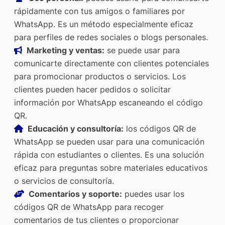
rápidamente con tus amigos o familiares por
WhatsApp. Es un método especialmente eficaz
para perfiles de redes sociales o blogs personales.
Marketing y ventas:
se puede usar para
comunicarte directamente con clientes potenciales
para promocionar productos o servicios. Los
clientes pueden hacer pedidos o solicitar
información por WhatsApp escaneando el código
QR.
Educación y consultoría:
los códigos QR de
WhatsApp se pueden usar para una comunicación
rápida con estudiantes o clientes. Es una solución
eficaz para preguntas sobre materiales educativos
o servicios de consultoría.
Comentarios y soporte:
puedes usar los
códigos QR de WhatsApp para recoger
comentarios de tus clientes o proporcionar