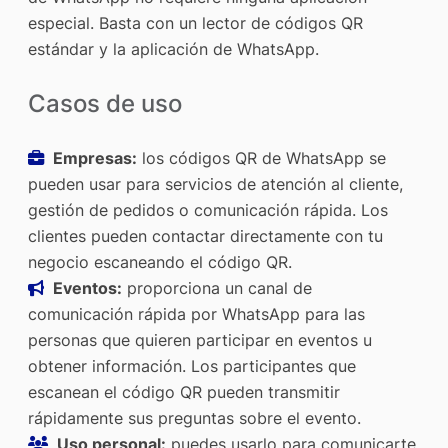
especial. Basta con un lector de códigos QR
estándar y la aplicación de WhatsApp.
Casos de uso
Empresas:
los códigos QR de WhatsApp se
pueden usar para servicios de atención al cliente,
gestión de pedidos o comunicación rápida. Los
clientes pueden contactar directamente con tu
negocio escaneando el código QR.
Eventos:
proporciona un canal de
comunicación rápida por WhatsApp para las
personas que quieren participar en eventos u
obtener información. Los participantes que
escanean el código QR pueden transmitir
rápidamente sus preguntas sobre el evento.
Uso personal:
puedes usarlo para comunicarte