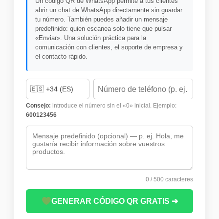
Un código QR de WhatsApp permite a tus clientes
abrir un chat de WhatsApp directamente sin guardar
tu número. También puedes añadir un mensaje
predefinido: quien escanea solo tiene que pulsar
«Enviar». Una solución práctica para la
comunicación con clientes, el soporte de empresa y
el contacto rápido.
Consejo:
introduce el número sin el «0» inicial. Ejemplo:
600123456
0 / 500 caracteres
GENERAR CÓDIGO QR GRATIS ➔