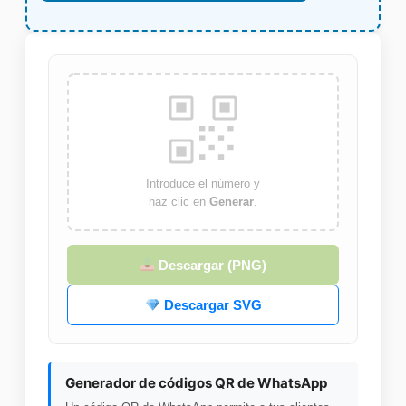
Introduce el número y
haz clic en
Generar
.
Descargar (PNG)
Descargar SVG
Generador de códigos QR de WhatsApp