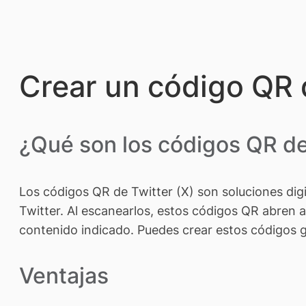
Crear un código QR d
¿Qué son los códigos QR de
Los códigos QR de Twitter (X) son soluciones digi
Twitter. Al escanearlos, estos códigos QR abren a
contenido indicado. Puedes crear estos códigos g
Ventajas