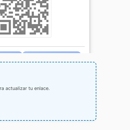
 actualizar tu enlace.