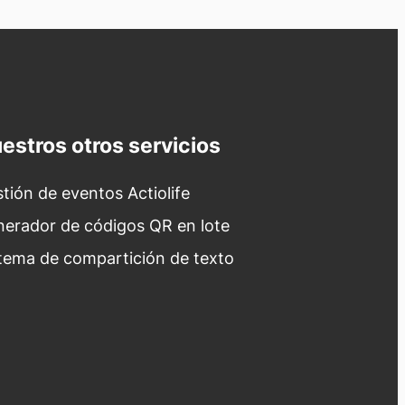
estros otros servicios
tión de eventos Actiolife
erador de códigos QR en lote
tema de compartición de texto