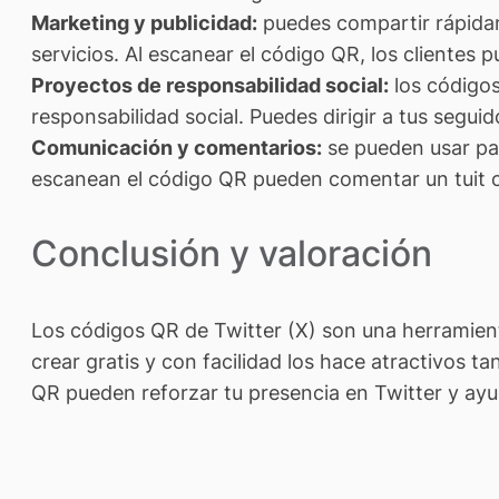
Marketing y publicidad:
puedes compartir rápidam
servicios. Al escanear el código QR, los clientes 
Proyectos de responsabilidad social:
los códigos
responsabilidad social. Puedes dirigir a tus seguid
Comunicación y comentarios:
se pueden usar par
escanean el código QR pueden comentar un tuit c
Conclusión y valoración
Los códigos QR de Twitter (X) son una herramient
crear gratis y con facilidad los hace atractivos
QR pueden reforzar tu presencia en Twitter y ayud