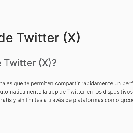
e Twitter (X)
 Twitter (X)?
tales que te permiten compartir rápidamente un perfi
utomáticamente la app de Twitter en los dispositivos
ratis y sin límites a través de plataformas como qrc