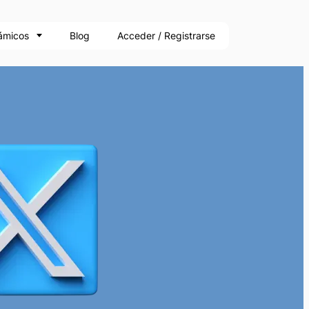
ámicos
Blog
Acceder / Registrarse