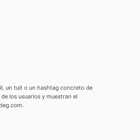
l, un tuit o un hashtag concreto de
 de los usuarios y muestran el
odeg.com.