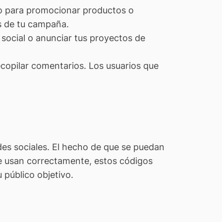
vo para promocionar productos o
ts de tu campaña.
social o anunciar tus proyectos de
copilar comentarios. Los usuarios que
des sociales. El hecho de que se puedan
se usan correctamente, estos códigos
 público objetivo.