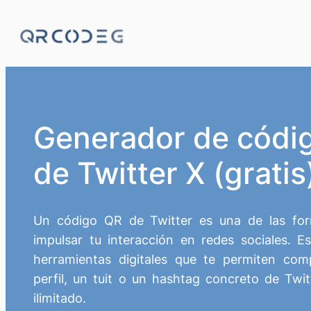
Generador de códi
de Twitter X (gratis
Un código QR de Twitter es una de las fo
impulsar tu interacción en redes sociales. 
herramientas digitales que te permiten comp
perfil, un tuit o un hashtag concreto de Twit
ilimitado.