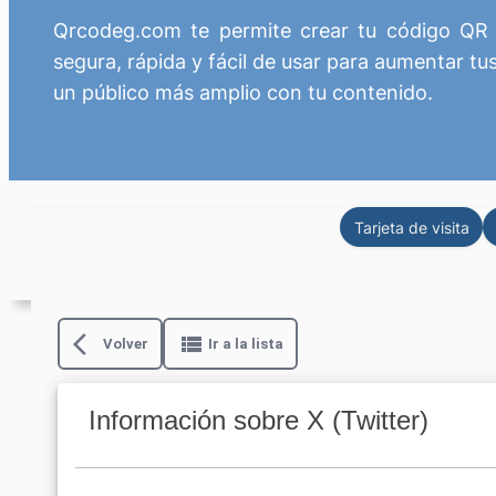
Qrcodeg.com te permite crear tu código QR 
segura, rápida y fácil de usar para aumentar tus
un público más amplio con tu contenido.
Tarjeta de visita