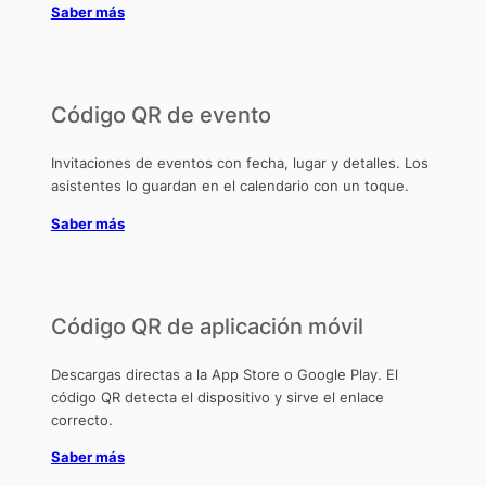
Saber más
Código QR de evento
Invitaciones de eventos con fecha, lugar y detalles. Los
asistentes lo guardan en el calendario con un toque.
Saber más
Código QR de aplicación móvil
Descargas directas a la App Store o Google Play. El
código QR detecta el dispositivo y sirve el enlace
correcto.
Saber más