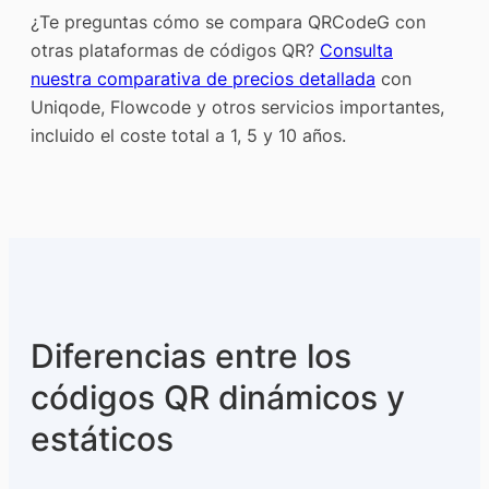
¿Te preguntas cómo se compara QRCodeG con
otras plataformas de códigos QR?
Consulta
nuestra comparativa de precios detallada
con
Uniqode, Flowcode y otros servicios importantes,
incluido el coste total a 1, 5 y 10 años.
Diferencias entre los
códigos QR dinámicos y
estáticos