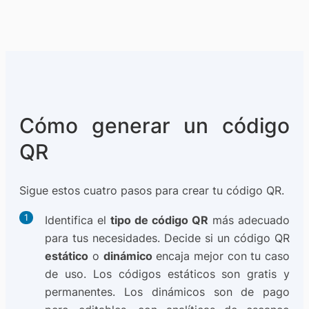
Cómo generar un código
QR
Sigue estos cuatro pasos para crear tu código QR.
Identifica el
tipo de código QR
más adecuado
para tus necesidades. Decide si un código QR
estático
o
dinámico
encaja mejor con tu caso
de uso. Los códigos estáticos son gratis y
permanentes. Los dinámicos son de pago