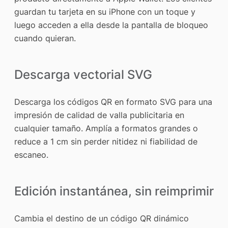
guardan tu tarjeta en su iPhone con un toque y
luego acceden a ella desde la pantalla de bloqueo
cuando quieran.
Descarga vectorial SVG
Descarga los códigos QR en formato SVG para una
impresión de calidad de valla publicitaria en
cualquier tamaño. Amplía a formatos grandes o
reduce a 1 cm sin perder nitidez ni fiabilidad de
escaneo.
Edición instantánea, sin reimprimir
Cambia el destino de un código QR dinámico