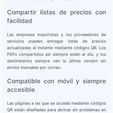
Compartir listas de precios con
facilidad
Las empresas mayoristas y los proveedores de
servicios pueden entregar listas de precios
actualizadas al instante mediante códigos QR. Los
PDFs compartidos así siempre están al día, y los
destinatarios siempre ven la última versión sin
envíos manuales por correo.
Compatible con móvil y siempre
accesible
Las páginas a las que se accede mediante códigos
QR están diseñadas para abrirse sin problemas en