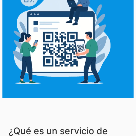
¿Qué es un servicio de