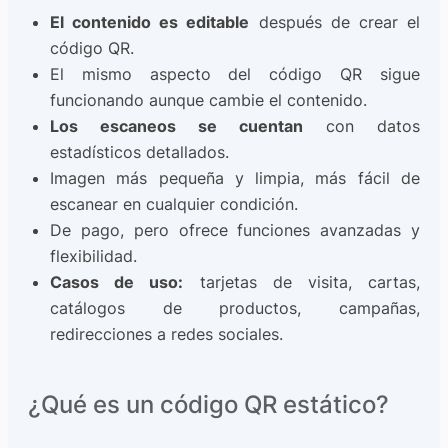
El contenido es editable
después de crear el
código QR.
El mismo aspecto del código QR sigue
funcionando aunque cambie el contenido.
Los escaneos se cuentan
con datos
estadísticos detallados.
Imagen más pequeña y limpia, más fácil de
escanear en cualquier condición.
De pago, pero ofrece funciones avanzadas y
flexibilidad.
Casos de uso:
tarjetas de visita, cartas,
catálogos de productos, campañas,
redirecciones a redes sociales.
¿Qué es un código QR estático?