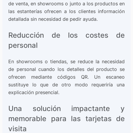
de venta, en showrooms o junto a los productos en
las estanterías ofrecen a los clientes información
detallada sin necesidad de pedir ayuda.
Reducción de los costes de
personal
En showrooms o tiendas, se reduce la necesidad
de personal cuando los detalles del producto se
ofrecen mediante códigos QR. Un escaneo
sustituye lo que de otro modo requeriría una
explicación presencial.
Una solución impactante y
memorable para las tarjetas de
visita