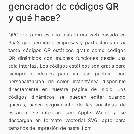
generador de códigos QR
y qué hace?
QRCodeG.com es una plataforma web basada en
SaaS que permite a empresas y particulares crear
tanto códigos QR estáticos gratis como códigos
QR dinámicos con muchas funciones desde una
sola interfaz. Los códigos estáticos son gratis para
siempre e ideales para un uso puntual, con
personalización de color instantánea disponible
directamente en nuestra página de inicio. Los
códigos dinámicos se pueden editar cuando
quieras, hacen seguimiento de las analíticas de
escaneo, se integran con Apple Wallet y se
descargan en formato vectorial SVG, apto para
tamaños de impresión de hasta 1 cm.