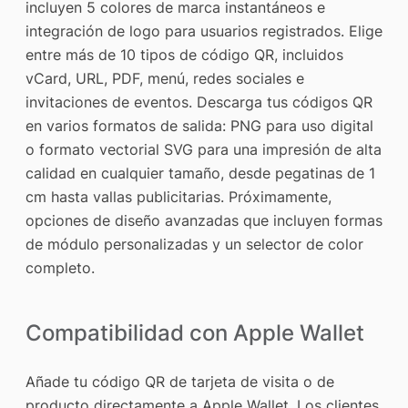
incluyen 5 colores de marca instantáneos e
integración de logo para usuarios registrados. Elige
entre más de 10 tipos de código QR, incluidos
vCard, URL, PDF, menú, redes sociales e
invitaciones de eventos. Descarga tus códigos QR
en varios formatos de salida: PNG para uso digital
o formato vectorial SVG para una impresión de alta
calidad en cualquier tamaño, desde pegatinas de 1
cm hasta vallas publicitarias. Próximamente,
opciones de diseño avanzadas que incluyen formas
de módulo personalizadas y un selector de color
completo.
Compatibilidad con Apple Wallet
Añade tu código QR de tarjeta de visita o de
producto directamente a Apple Wallet. Los clientes