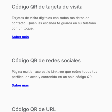
Código QR de tarjeta de visita
Tarjetas de visita digitales con todos tus datos de
contacto. Quien las escanea te guarda en su teléfono
con un toque.
Saber más
Código QR de redes sociales
Página multienlace estilo Linktree que reúne todos tus
perfiles, enlaces y contenido en un solo código QR.
Saber más
Código QR de URL