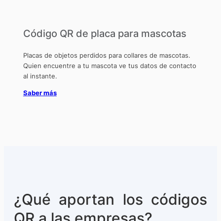
Código QR de placa para mascotas
Placas de objetos perdidos para collares de mascotas.
Quien encuentre a tu mascota ve tus datos de contacto
al instante.
Saber más
¿Qué aportan los códigos
QR a las empresas?