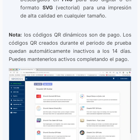
formato
SVG
(vectorial) para una impresión
de alta calidad en cualquier tamaño.
Nota:
los códigos QR dinámicos son de pago. Los
códigos QR creados durante el periodo de prueba
quedan automáticamente inactivos a los 14 días.
Puedes mantenerlos activos completando el pago.