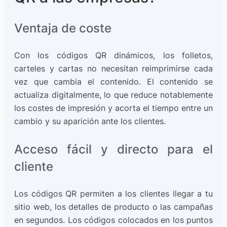
Ventaja de coste
Con los códigos QR dinámicos, los folletos,
carteles y cartas no necesitan reimprimirse cada
vez que cambia el contenido. El contenido se
actualiza digitalmente, lo que reduce notablemente
los costes de impresión y acorta el tiempo entre un
cambio y su aparición ante los clientes.
Acceso fácil y directo para el
cliente
Los códigos QR permiten a los clientes llegar a tu
sitio web, los detalles de producto o las campañas
en segundos. Los códigos colocados en los puntos