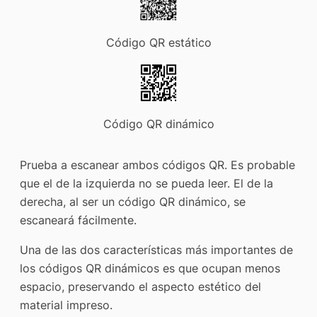
Código QR estático
Código QR dinámico
Prueba a escanear ambos códigos QR. Es probable
que el de la izquierda no se pueda leer. El de la
derecha, al ser un código QR dinámico, se
escaneará fácilmente.
Una de las dos características más importantes de
los códigos QR dinámicos es que ocupan menos
espacio, preservando el aspecto estético del
material impreso.