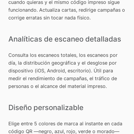
cuando quieras y el mismo código impreso sigue
funcionando. Actualiza cartas, redirige campañas o
corrige erratas sin tocar nada físico.
Analíticas de escaneo detalladas
Consulta los escaneos totales, los escaneos por
día, la distribución geográfica y el desglose por
dispositivo (iOS, Android, escritorio). Útil para
medir el rendimiento de campañas, el tráfico de
personas o el alcance del material impreso.
Diseño personalizable
Elige entre 5 colores de marca al instante en cada
código QR —negro, azul, rojo, verde o morado—