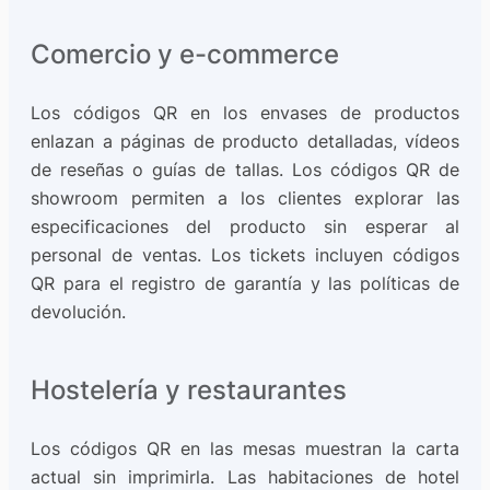
Comercio y e-commerce
Los códigos QR en los envases de productos
enlazan a páginas de producto detalladas, vídeos
de reseñas o guías de tallas. Los códigos QR de
showroom permiten a los clientes explorar las
especificaciones del producto sin esperar al
personal de ventas. Los tickets incluyen códigos
QR para el registro de garantía y las políticas de
devolución.
Hostelería y restaurantes
Los códigos QR en las mesas muestran la carta
actual sin imprimirla. Las habitaciones de hotel