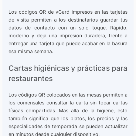
Los códigos QR de vCard impresos en las tarjetas
de visita permiten a los destinatarios guardar tus
datos de contacto con un solo toque. Rápido,
moderno y deja una impresión duradera, frente a
entregar una tarjeta que puede acabar en la basura
esa misma semana.
Cartas higiénicas y prácticas para
restaurantes
Los códigos QR colocados en las mesas permiten a
los comensales consultar la carta sin tocar cartas
físicas compartidas. Más allá de la higiene, esto
también significa que los platos, los precios y las
especialidades de temporada se pueden actualizar
en minutos desde cualquier dispositivo.