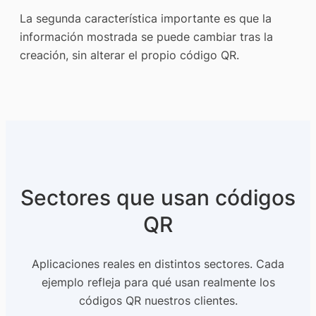
La segunda característica importante es que la
información mostrada se puede cambiar tras la
creación, sin alterar el propio código QR.
Sectores que usan códigos
QR
Aplicaciones reales en distintos sectores. Cada
ejemplo refleja para qué usan realmente los
códigos QR nuestros clientes.