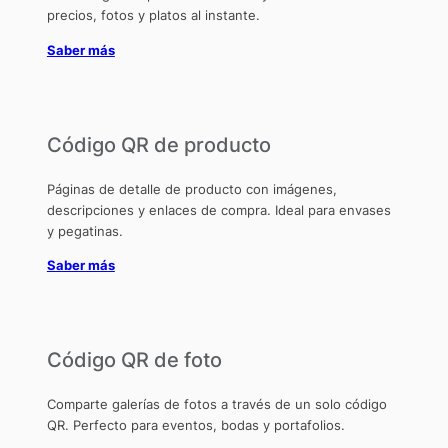
precios, fotos y platos al instante.
Saber más
Código QR de producto
Páginas de detalle de producto con imágenes,
descripciones y enlaces de compra. Ideal para envases
y pegatinas.
Saber más
Código QR de foto
Comparte galerías de fotos a través de un solo código
QR. Perfecto para eventos, bodas y portafolios.