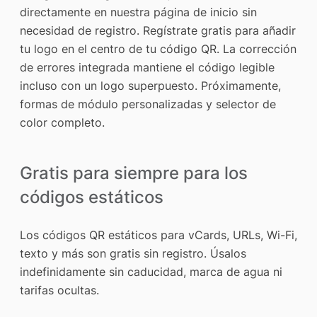
directamente en nuestra página de inicio sin
necesidad de registro. Regístrate gratis para añadir
tu logo en el centro de tu código QR. La corrección
de errores integrada mantiene el código legible
incluso con un logo superpuesto. Próximamente,
formas de módulo personalizadas y selector de
color completo.
Gratis para siempre para los
códigos estáticos
Los códigos QR estáticos para vCards, URLs, Wi-Fi,
texto y más son gratis sin registro. Úsalos
indefinidamente sin caducidad, marca de agua ni
tarifas ocultas.