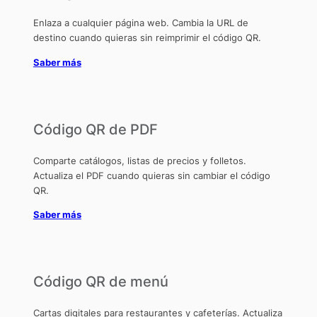
Enlaza a cualquier página web. Cambia la URL de
destino cuando quieras sin reimprimir el código QR.
Saber más
Código QR de PDF
Comparte catálogos, listas de precios y folletos.
Actualiza el PDF cuando quieras sin cambiar el código
QR.
Saber más
Código QR de menú
Cartas digitales para restaurantes y cafeterías. Actualiza