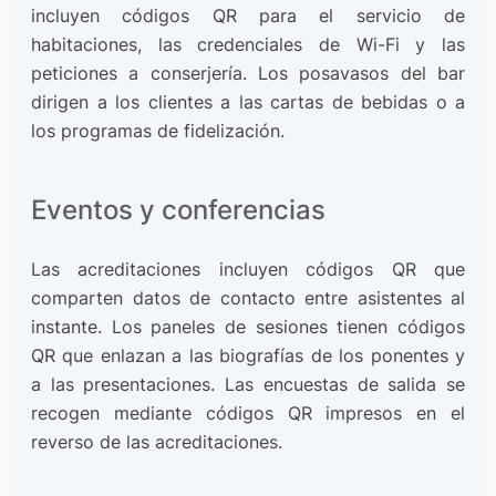
incluyen códigos QR para el servicio de
habitaciones, las credenciales de Wi-Fi y las
peticiones a conserjería. Los posavasos del bar
dirigen a los clientes a las cartas de bebidas o a
los programas de fidelización.
Eventos y conferencias
Las acreditaciones incluyen códigos QR que
comparten datos de contacto entre asistentes al
instante. Los paneles de sesiones tienen códigos
QR que enlazan a las biografías de los ponentes y
a las presentaciones. Las encuestas de salida se
recogen mediante códigos QR impresos en el
reverso de las acreditaciones.