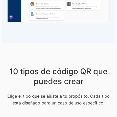
10 tipos de código QR que
puedes crear
Elige el tipo que se ajuste a tu propósito. Cada tipo
está diseñado para un caso de uso específico.