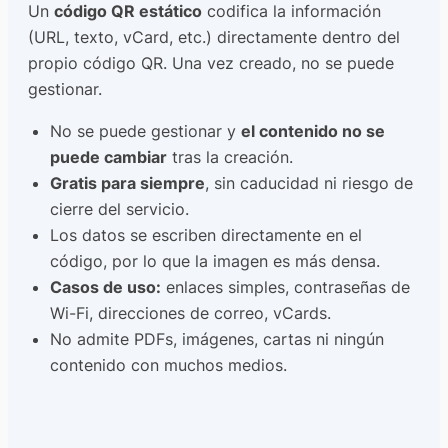
Un
código QR estático
codifica la información
(URL, texto, vCard, etc.) directamente dentro del
propio código QR. Una vez creado, no se puede
gestionar.
No se puede gestionar y
el contenido no se
puede cambiar
tras la creación.
Gratis para siempre
, sin caducidad ni riesgo de
cierre del servicio.
Los datos se escriben directamente en el
código, por lo que la imagen es más densa.
Casos de uso:
enlaces simples, contraseñas de
Wi-Fi, direcciones de correo, vCards.
No admite PDFs, imágenes, cartas ni ningún
contenido con muchos medios.