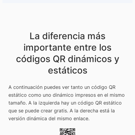
La diferencia más
importante entre los
códigos QR dinámicos y
estáticos
A continuación puedes ver tanto un código QR
estático como uno dinámico impresos en el mismo
tamaño. A la izquierda hay un código QR estático
que se puede crear gratis. A la derecha está la
versión dinámica del mismo enlace.