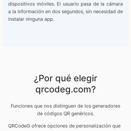
dispositivos móviles. El usuario pasa de la cámara
a la información en dos segundos, sin necesidad de
instalar ninguna app.
¿Por qué elegir
qrcodeg.com?
Funciones que nos distinguen de los generadores
de códigos QR genéricos.
QRCodeG ofrece opciones de personalización que